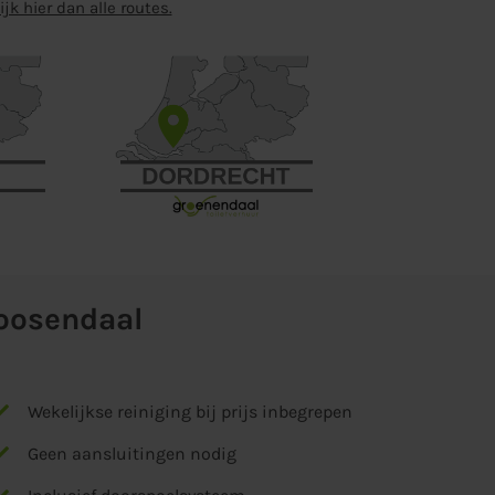
ijk hier dan alle routes.
Roosendaal
Wekelijkse reiniging bij prijs inbegrepen
Geen aansluitingen nodig