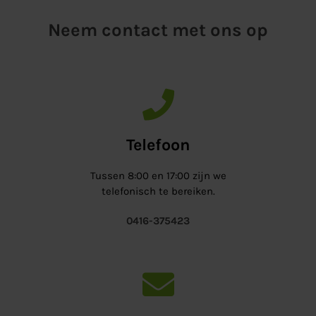
Neem contact met ons op
Telefoon
Tussen 8:00 en 17:00 zijn we
telefonisch te bereiken.
0416-375423