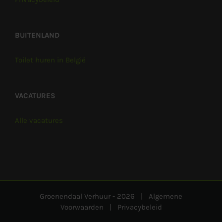
BUITENLAND
Toilet huren in België
VACATURES
Alle vacatures
Groenendaal Verhuur -
2026 |
Algemene
Voorwaarden
|
Privacybeleid