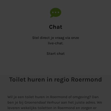
Chat
Stel direct je vraag via onze
live-chat.
Start chat
Toilet huren in regio Roermond
Wil je een toilet huren in Roermond of omgeving? Dan
ben je bij Groenendaal Verhuur aan het juiste adres. We
leveren wekelijks toiletten in Roermond en zorgen er