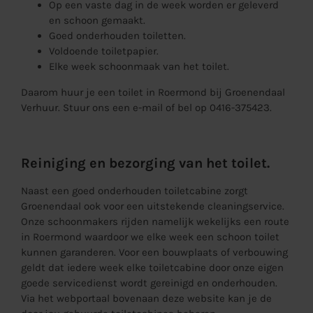
Op een vaste dag in de week worden er geleverd
en schoon gemaakt.
Goed onderhouden toiletten.
Voldoende toiletpapier.
Elke week schoonmaak van het toilet.
Daarom huur je een toilet in Roermond bij Groenendaal
Verhuur. Stuur ons een
e-mail
of bel op 0416-375423.
Reiniging en bezorging van het toilet.
Naast een goed onderhouden toiletcabine zorgt
Groenendaal ook voor een uitstekende cleaningservice.
Onze schoonmakers rijden namelijk wekelijks een route
in Roermond waardoor we elke week een schoon toilet
kunnen garanderen. Voor een bouwplaats of verbouwing
geldt dat iedere week elke toiletcabine door onze eigen
goede servicedienst wordt gereinigd en onderhouden.
Via het webportaal bovenaan deze website kan je de