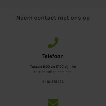
Neem contact met ons op
Telefoon
Tussen 8:00 en 17:00 zijn we
telefonisch te bereiken.
0416-375423