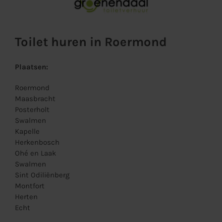
Toilet huren in Roermond
Plaatsen:
Roermond
Maasbracht
Posterholt
Swalmen
Kapelle
Herkenbosch
Ohé en Laak
Swalmen
Sint Odiliënberg
Montfort
Herten
Echt