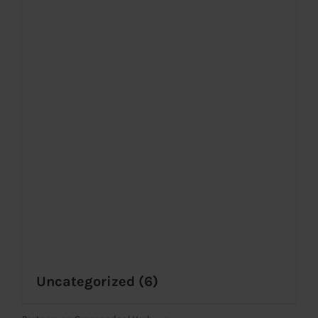
Uncategorized
(6)