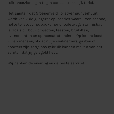
toiletvoorzieningen tegen een aantrekkelijk tarief.
Het sanitair dat Groenenveld Toiletverhuur verhuurt
wordt veelvuldig ingezet op locaties waarbij een schone,
nette toiletcabine, badkamer of toiletwagen onmisbaar
is, zoals bij bouwprojecten, feesten, bruiloften,
evenementen en op recreatieterreinen. Op iedere locatie
willen mensen, of dat nu je werknemers, gasten of
sporters zijn zorgeloos gebruik kunnen maken van het
sanitair dat jij geregeld hebt.
Wij hebben de ervaring en de beste service!