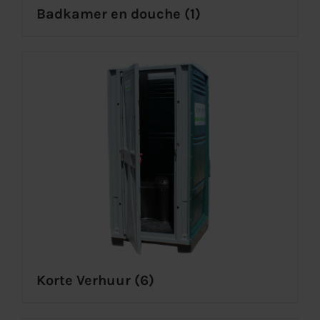
Badkamer en douche
(1)
Korte Verhuur
(6)