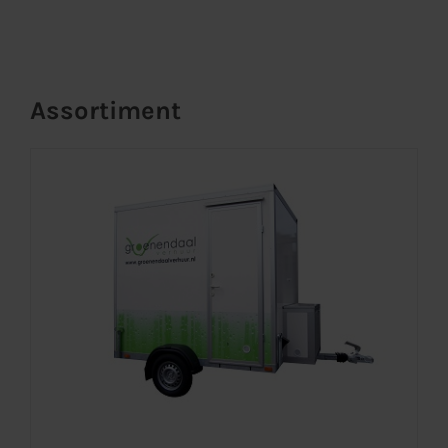
Assortiment