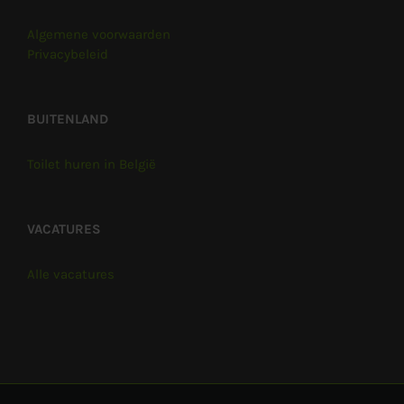
Algemene voorwaarden
Privacybeleid
BUITENLAND
Toilet huren in België
VACATURES
Alle vacatures