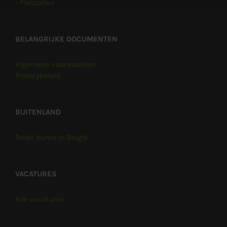
-
Plaszuilen
BELANGRIJKE DOCUMENTEN
Algemene voorwaarden
Privacybeleid
BUITENLAND
Toilet huren in België
VACATURES
Alle vacatures