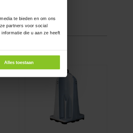
 media te bieden en om ons
ze partners voor social
nformatie die u aan ze heeft
Alles toestaan