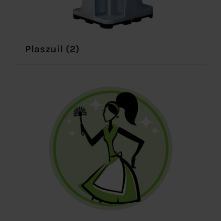
Plaszuil
(2)