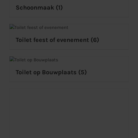
Schoonmaak
(1)
Toilet feest of evenement
(6)
Toilet op Bouwplaats
(5)