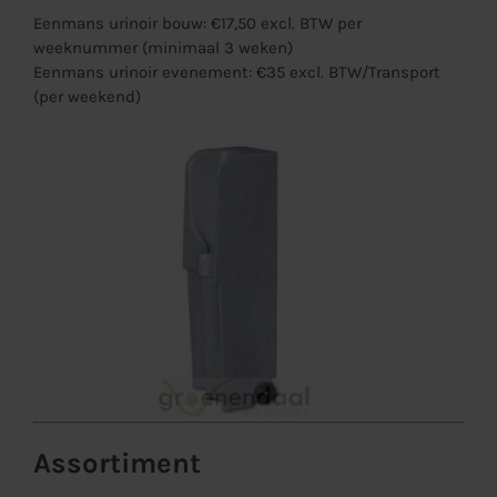
Eenmans urinoir bouw
: €17,50 excl. BTW per
weeknummer (minimaal 3 weken)
Eenmans urinoir evenement
: €35 excl. BTW/Transport
(per weekend)
Assortiment