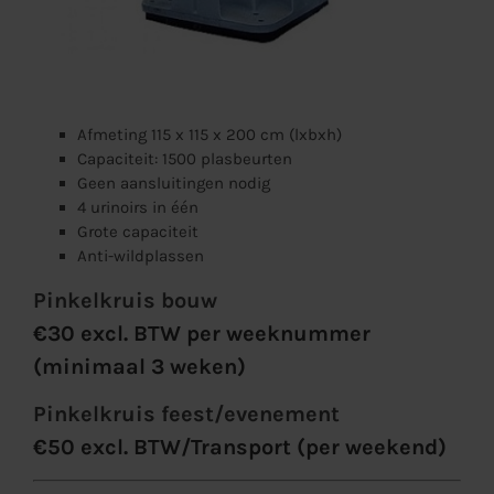
Afmeting 115 x 115 x 200 cm (lxbxh)
Capaciteit: 1500 plasbeurten
Geen aansluitingen nodig
4 urinoirs in één
Grote capaciteit
Anti-wildplassen
Pinkelkruis bouw
€30 excl. BTW per weeknummer
(minimaal 3 weken)
Pinkelkruis feest/evenement
€50 excl. BTW/Transport (per weekend)