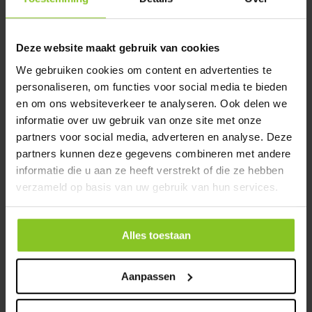
Deze website maakt gebruik van cookies
We gebruiken cookies om content en advertenties te
personaliseren, om functies voor social media te bieden
en om ons websiteverkeer te analyseren. Ook delen we
informatie over uw gebruik van onze site met onze
partners voor social media, adverteren en analyse. Deze
partners kunnen deze gegevens combineren met andere
informatie die u aan ze heeft verstrekt of die ze hebben
Korte Verhuur
(6)
verzameld op basis van uw gebruik van hun services.
Alles toestaan
Aanpassen