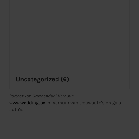
Uncategorized
(6)
Partner van Groenendaal Verhuur:
www.weddingtaxi.nl
Verhuur van trouwauto’s en gala-
auto’s.