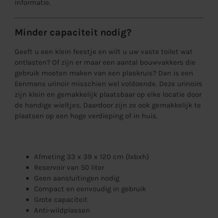
informatie.
Minder capaciteit nodig?
Geeft u een klein feestje en wilt u uw vaste toilet wat
ontlasten? Of zijn er maar een aantal bouwvakkers die
gebruik moeten maken van een plaskruis? Dan is een
Eenmans urinoir misschien wel voldoende. Deze urinoirs
zijn klein en gemakkelijk plaatsbaar op elke locatie door
de handige wieltjes. Daardoor zijn ze ook gemakkelijk te
plaatsen op een hoge verdieping of in huis.
Afmeting 33 x 39 x 120 cm (lxbxh)
Reservoir van 50 liter
Geen aansluitingen nodig
Compact en eenvoudig in gebruik
Grote capaciteit
Anti-wildplassen