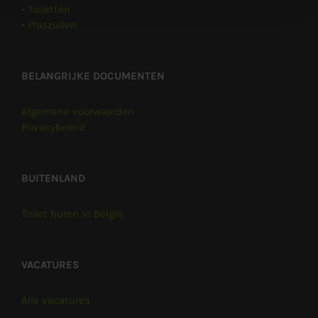
-
Toiletten
-
Plaszuilen
BELANGRIJKE DOCUMENTEN
Algemene voorwaarden
Privacybeleid
BUITENLAND
Toilet huren in België
VACATURES
Alle vacatures