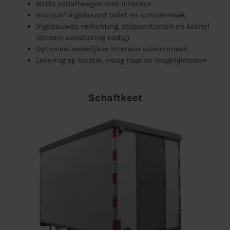
Nette schaftwagen met interieur
Inclusief ingebouwd toilet en schoonmaak
Ingebouwde verlichting, stopcontacten en kachel
(stroom aansluiting nodig)
Optioneel wekelijkse interieur schoonmaak
Levering op locatie, vraag naar de mogelijkheden
Schaftkeet