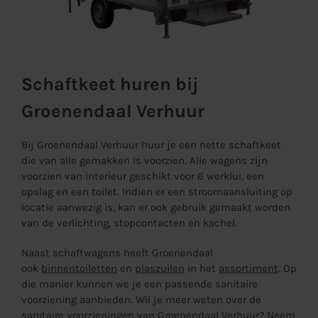
Schaftkeet huren bij
Groenendaal Verhuur
Bij Groenendaal Verhuur huur je een nette schaftkeet
die van alle gemakken is voorzien. Alle wagens zijn
voorzien van interieur geschikt voor 6 werklui, een
opslag en een toilet. Indien er een stroomaansluiting op
locatie aanwezig is, kan er ook gebruik gemaakt worden
van de verlichting, stopcontacten en kachel.
Naast schaftwagens heeft Groenendaal
ook
binnentoiletten
en
plaszuilen
in het
assortiment
. Op
die manier kunnen we je een passende sanitaire
voorziening aanbieden. Wil je meer weten over de
sanitaire voorzieningen van Groenendaal Verhuur? Neem