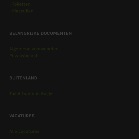
-
Toiletten
-
Plaszuilen
BELANGRIJKE DOCUMENTEN
Algemene voorwaarden
Privacybeleid
BUITENLAND
Toilet huren in België
VACATURES
Alle vacatures