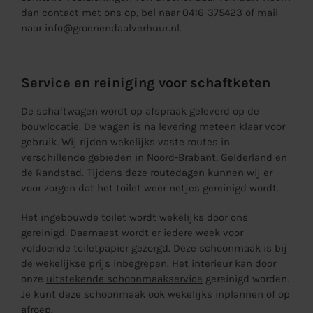
dan
contact
met ons op, bel naar 0416-375423 of mail
naar info@groenendaalverhuur.nl.
Service en reiniging voor schaftketen
De schaftwagen wordt op afspraak geleverd op de
bouwlocatie. De wagen is na levering meteen klaar voor
gebruik. Wij rijden wekelijks vaste routes in
verschillende gebieden in Noord-Brabant, Gelderland en
de Randstad. Tijdens deze routedagen kunnen wij er
voor zorgen dat het toilet weer netjes gereinigd wordt.
Het ingebouwde toilet wordt wekelijks door ons
gereinigd. Daarnaast wordt er iedere week voor
voldoende toiletpapier gezorgd. Deze schoonmaak is bij
de wekelijkse prijs inbegrepen. Het interieur kan door
onze
uitstekende schoonmaakservice
gereinigd worden.
Je kunt deze schoonmaak ook wekelijks inplannen of op
afroep.